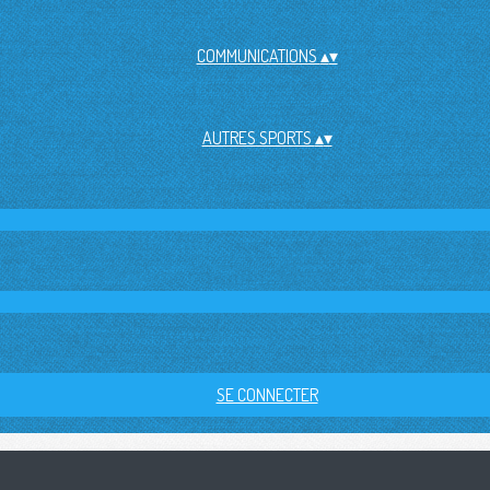
COMMUNICATIONS
▴
▾
AUTRES SPORTS
▴
▾
SE CONNECTER