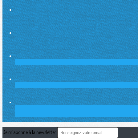
Je m'abonne à la newsletter