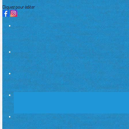
Cliquez pour éditer